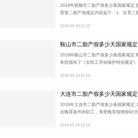
2018年抚顺市二胎产假多少条国家规
育第二胎产假规定内容如下：1、生育二
划内生育。除计划外生育和非婚生育外，
2019-05-19 11:23
鞍山市二胎产假多少天国家规定
2018年鞍山市二胎产假多少条国家规
务院颁布了《女职工劳动保护特别规定》
的，增加产假15天;生育多胞胎的，每多
2019-05-19 11:23
大连市二胎产假多少天国家规定
2018年大连市二胎产假多少条国家规
合晚育条件的职工，享受晚育假增加60
休158天。据悉，针对生育政策的调整
2019-05-19 11:23