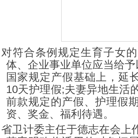
对符合条例规定生育子女的
体、企业事业单位应当给予
国家规定产假基础上，延长
10天护理假;夫妻异地生活
前款规定的产假、护理假
资、奖金、福利待遇。
省卫计委主任于德志在会上