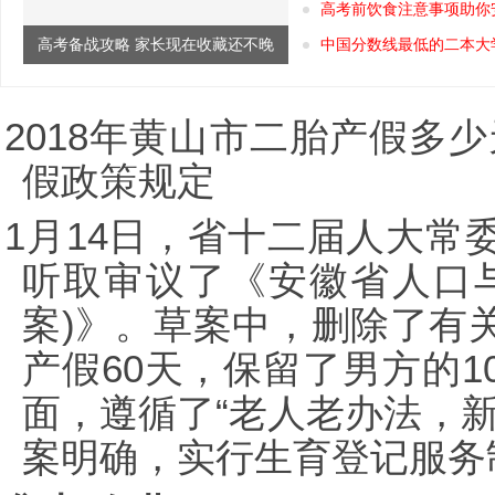
高考前饮食注意事项助你
高考备战攻略 家长现在收藏还不晚
中国分数线最低的二本大
2018年黄山市二胎产假多
假政策规定
1月14日，省十二届人大常
听取审议了《安徽省人口
案)》。草案中，删除了有
产假60天，保留了男方的
面，遵循了“老人老办法，
案明确，实行生育登记服务