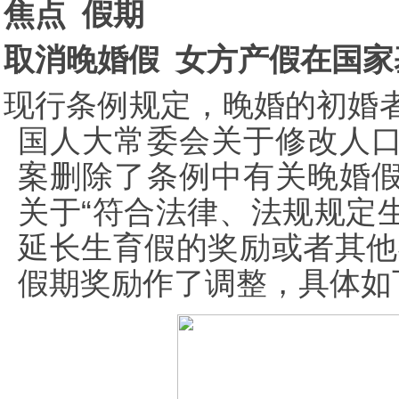
焦点 假期
取消晚婚假 女方产假在国家
现行条例规定，晚婚的初婚者
国人大常委会关于修改人
案删除了条例中有关晚婚
关于“符合法律、法规规定
延长生育假的奖励或者其他
假期奖励作了调整，具体如