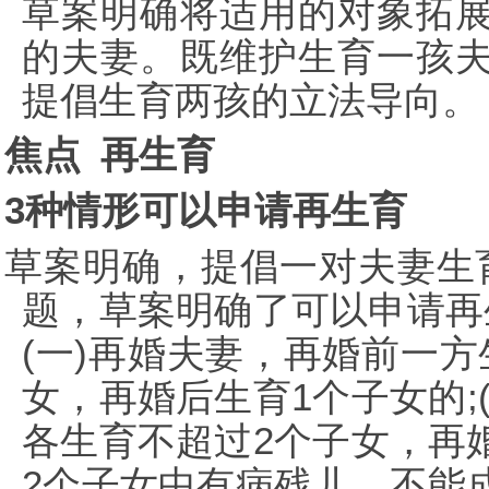
草案明确将适用的对象拓
的夫妻。既维护生育一孩
提倡生育两孩的立法导向。
焦点 再生育
3种情形可以申请再生育
草案明确，提倡一对夫妻生
题，草案明确了可以申请再
(一)再婚夫妻，再婚前一
女，再婚后生育1个子女的;
各生育不超过2个子女，再婚
2个子女中有病残儿，不能