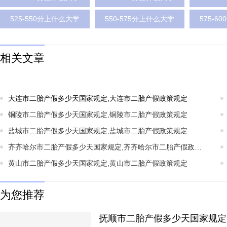
525-550分上什么大学
550-575分上什么大学
575-6
相关文章
大连市二胎产假多少天国家规定,大连市二胎产假政策规定
铜陵市二胎产假多少天国家规定,铜陵市二胎产假政策规定
盐城市二胎产假多少天国家规定,盐城市二胎产假政策规定
齐齐哈尔市二胎产假多少天国家规定,齐齐哈尔市二胎产假政策规定
黄山市二胎产假多少天国家规定,黄山市二胎产假政策规定
为您推荐
抚顺市二胎产假多少天国家规定