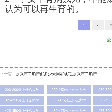
认为可以再生育的。
1
2
上一篇：
嘉兴市二胎产假多少天国家规定,嘉兴市二胎产假政策规定
000-200分上什么大学
200-250分上什么大学
250-3
325-350分上什么大学
350-375分上什么大学
375-4
425-450分上什么大学
450-475分上什么大学
475-5